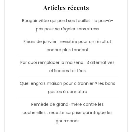
Articles récents
Bougainvillée qui perd ses feuilles : le pas-à-
pas pour se régaler sans stress
Fleurs de janvier : revisitée pour un résultat
encore plus fondant
Par quoi remplacer la maïzena : 3 alternatives
efficaces testées
Quel engrais maison pour citronnier ? les bons
gestes à connaître
Remède de grand-mère contre les
cochenilles : recette surprise qui intrigue les
gourmands