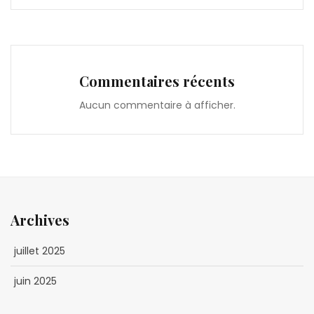
Commentaires récents
Aucun commentaire à afficher.
Archives
juillet 2025
juin 2025