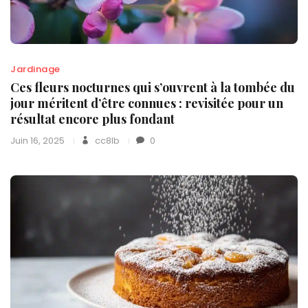
Jardinage
Ces fleurs nocturnes qui s’ouvrent à la tombée du
jour méritent d’être connues : revisitée pour un
résultat encore plus fondant
Juin 16, 2025
cc8lb
0