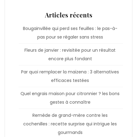
Articles récents
Bougainvillée qui perd ses feuilles : le pas-à-
pas pour se régaler sans stress
Fleurs de janvier : revisitée pour un résultat
encore plus fondant
Par quoi remplacer la maïzena : 3 alternatives
efficaces testées
Quel engrais maison pour citronnier ? les bons
gestes à connaître
Remède de grand-mère contre les
cochenilles : recette surprise qui intrigue les
gourmands