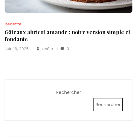
Recette
Gâteaux abricot amande : notre version simple et
fondante
Juin 16, 2025
cc8lb
0
Rechercher
Rechercher