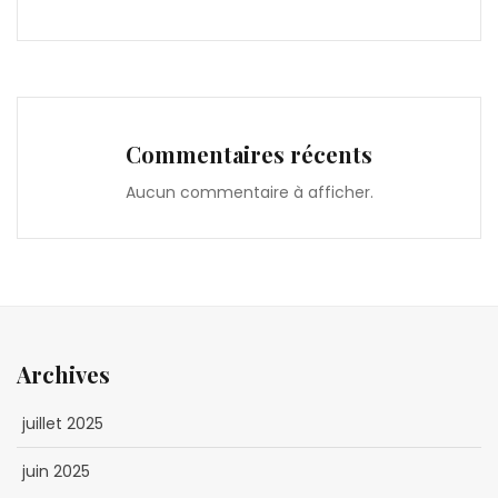
Commentaires récents
Aucun commentaire à afficher.
Archives
juillet 2025
juin 2025